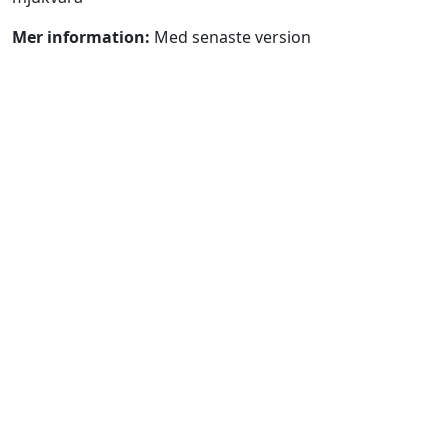
Mer information:
Med senaste version