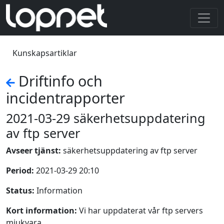
Kunskapsartiklar
Driftinfo och
incidentrapporter
2021-03-29 säkerhetsuppdatering
av ftp server
Avseer tjänst:
säkerhetsuppdatering av ftp server
Period:
2021-03-29 20:10
Status:
Information
Kort information:
Vi har uppdaterat vår ftp servers
mjukvara