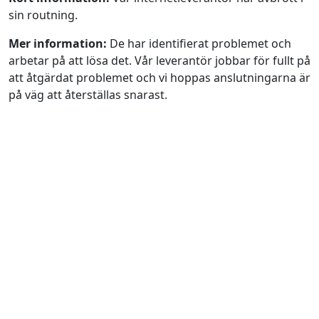
sin routning.
Mer information:
De har identifierat problemet och
arbetar på att lösa det. Vår leverantör jobbar för fullt på
att åtgärdat problemet och vi hoppas anslutningarna är
på väg att återställas snarast.