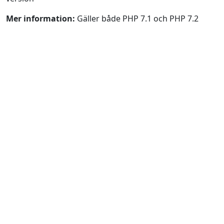
Mer information:
Gäller både PHP 7.1 och PHP 7.2