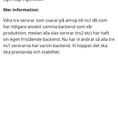
Mer information
:
Våra tre servrar som svarar på anrop till ns1.i8t.com
har tidigare använt samma backend som vår
produktion, medan alla slav servrar (ns2 etc) har haft
sin egen fristående backend. Nu har vi ändrat så alla tre
ns1 servrarna har varsin backend. Vi hoppas det ska
öka prestanda och stabilitet.