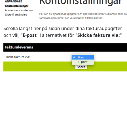
Scrolla längst ner på sidan under dina fakturauppgifter
och välj "
E-post
" i alternativet för "
Skicka faktura via:
"