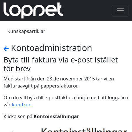
Kunskapsartiklar
Kontoadministration
Byta till faktura via e-post istället
för brev
Med start från den 23:de november 2015 tar vi en
fakturaavgift på pappersfakturor.
Om du vill byta till e-postfaktura börja med att logga in i
vår
kundzon
Klicka sen på
Kontoinställningar